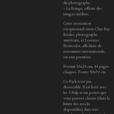
du photographe.
- La Rouge, offrant des
images inédites.
Cette association
exceptionnel entre Chas Ray
Krider, photographe
américain, et Lorenzo
Eroticolor, affichiste de
renommée internationale,
est une première.
Format 16x24 cm, 44 pages
chaques. Poster 50x70 cm
Ce Pack n'est pas
dissociable. Il est livré avec
les 3 Pulp et un poster que
vous pouvez choisir (dans la
limite des stocks
disponibles) dans une