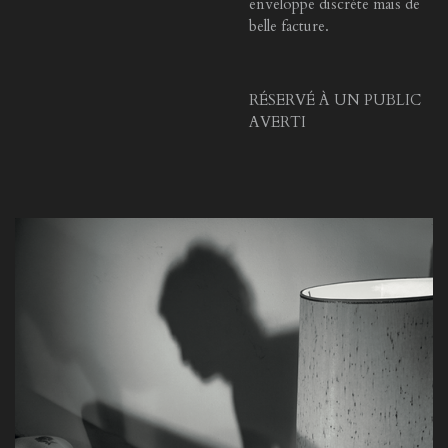
enveloppe discrète mais de
belle facture.
RÉSERVÉ À UN PUBLIC
AVERTI