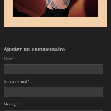
Ajouter un commentaire
Nom *
Adresse e-mail *
Message *